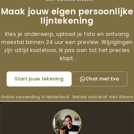
Maak jouw eigen persoonlijke
lijntekening
Kies je onderwerp, upload je foto en ontvang
meestal binnen 24 uur een preview. Wijzigingen
zijn altijd kosteloos, ik pas aan tot het precies
klopt.
Start jouw tekening
Chat met Eva
Gratis verzending in Nederland · Betaal achteraf met Klarna