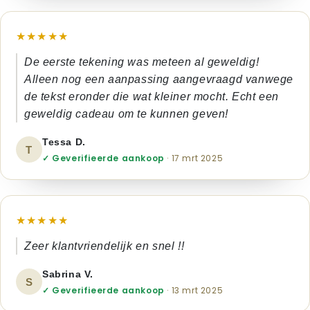
★★★★★
De eerste tekening was meteen al geweldig!
Alleen nog een aanpassing aangevraagd vanwege
de tekst eronder die wat kleiner mocht. Echt een
geweldig cadeau om te kunnen geven!
Tessa D.
T
✓ Geverifieerde aankoop
· 17 mrt 2025
★★★★★
Zeer klantvriendelijk en snel !!
Sabrina V.
S
✓ Geverifieerde aankoop
· 13 mrt 2025