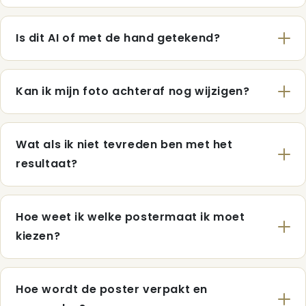
Is dit AI of met de hand getekend?
Kan ik mijn foto achteraf nog wijzigen?
Wat als ik niet tevreden ben met het
resultaat?
Hoe weet ik welke postermaat ik moet
kiezen?
Hoe wordt de poster verpakt en