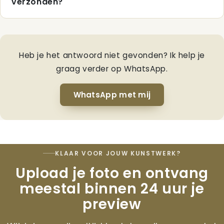
verzonden?
Heb je het antwoord niet gevonden? Ik help je
graag verder op WhatsApp.
WhatsApp met mij
KLAAR VOOR JOUW KUNSTWERK?
Upload je foto en ontvang
meestal binnen 24 uur je
preview