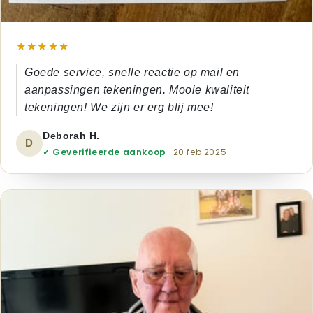
★★★★★
Goede service, snelle reactie op mail en
aanpassingen tekeningen. Mooie kwaliteit
tekeningen! We zijn er erg blij mee!
Deborah H.
D
✓ Geverifieerde aankoop
· 20 feb 2025