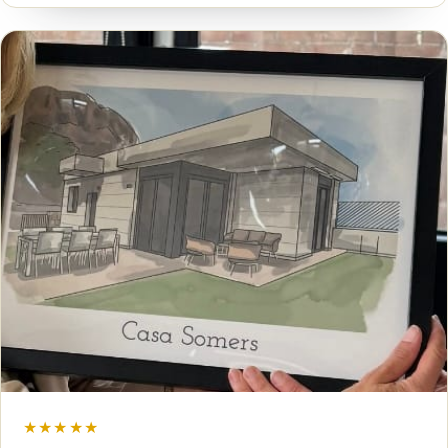
★★★★★