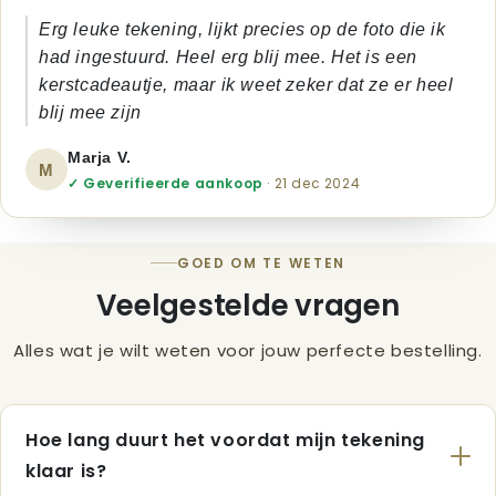
Erg leuke tekening, lijkt precies op de foto die ik
had ingestuurd. Heel erg blij mee. Het is een
kerstcadeautje, maar ik weet zeker dat ze er heel
blij mee zijn
Marja V.
M
✓ Geverifieerde aankoop
· 21 dec 2024
GOED OM TE WETEN
Veelgestelde vragen
Alles wat je wilt weten voor jouw perfecte bestelling.
Hoe lang duurt het voordat mijn tekening
klaar is?