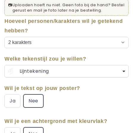
📷
Uploaden hoeft nu niet. Geen foto bij de hand? Bestel
gerust en mail je foto later na je bestelling.
Hoeveel personen/karakters wil je getekend
hebben?
Welke tekenstijl zou je willen?
Lijntekening
Wil je tekst op jouw poster?
Ja
Nee
Wil je een achtergrond met kleurvlak?