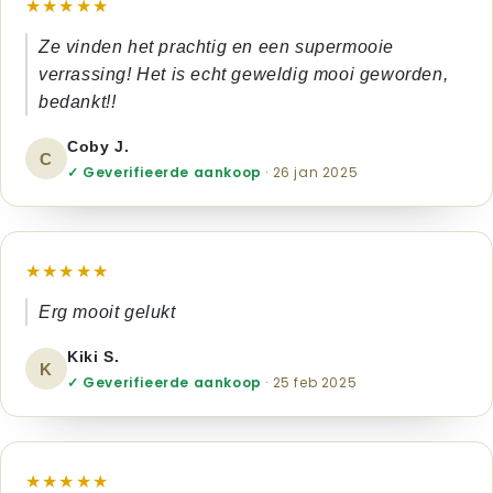
★★★★★
Ze vinden het prachtig en een supermooie
verrassing! Het is echt geweldig mooi geworden,
bedankt!!
Coby J.
C
✓ Geverifieerde aankoop
· 26 jan 2025
★★★★★
Erg mooit gelukt
Kiki S.
K
✓ Geverifieerde aankoop
· 25 feb 2025
★★★★★