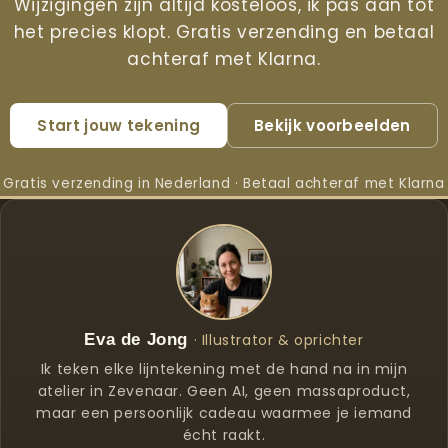
Wijzigingen zijn altijd kosteloos, ik pas aan tot
het precies klopt. Gratis verzending en betaal
achteraf met Klarna.
Start jouw tekening
Bekijk voorbeelden
Gratis verzending in Nederland · Betaal achteraf met Klarna
Eva de Jong
· Illustrator & oprichter
Ik teken elke lijntekening met de hand na in mijn
atelier in Zevenaar. Geen AI, geen massaproduct,
maar een persoonlijk cadeau waarmee je iemand
écht raakt.