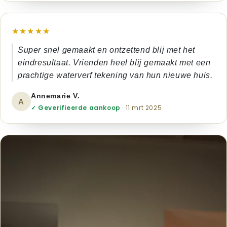
★★★★★
Super snel gemaakt en ontzettend blij met het
eindresultaat. Vrienden heel blij gemaakt met een
prachtige waterverf tekening van hun nieuwe huis.
Annemarie V.
A
✓ Geverifieerde aankoop
· 11 mrt 2025