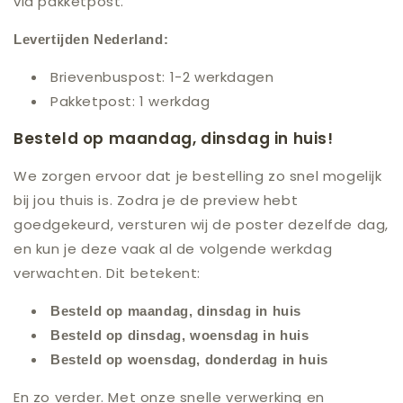
via pakketpost.
Levertijden Nederland:
Brievenbuspost: 1-2 werkdagen
Pakketpost: 1 werkdag
Besteld op maandag, dinsdag in huis!
We zorgen ervoor dat je bestelling zo snel mogelijk
bij jou thuis is. Zodra je de preview hebt
goedgekeurd, versturen wij de poster dezelfde dag,
en kun je deze vaak al de volgende werkdag
verwachten. Dit betekent:
Besteld op maandag, dinsdag in huis
Besteld op dinsdag, woensdag in huis
Besteld op woensdag, donderdag in huis
En zo verder. Met onze snelle verwerking en