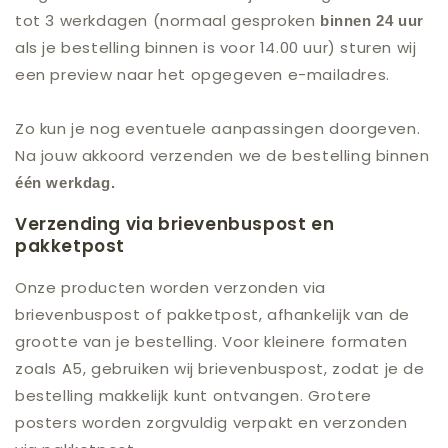
tot 3 werkdagen (normaal gesproken
binnen 24 uur
als je bestelling binnen is voor 14.00 uur) sturen wij
een preview naar het opgegeven e-mailadres.
Zo kun je nog eventuele aanpassingen doorgeven.
Na jouw akkoord verzenden we de bestelling binnen
één werkdag.
Verzending via brievenbuspost en
pakketpost
Onze producten worden verzonden via
brievenbuspost of pakketpost, afhankelijk van de
grootte van je bestelling. Voor kleinere formaten
zoals A5, gebruiken wij brievenbuspost, zodat je de
bestelling makkelijk kunt ontvangen. Grotere
posters worden zorgvuldig verpakt en verzonden