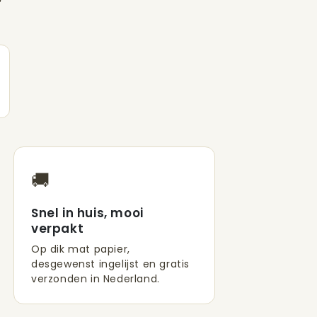
🚚
Snel in huis, mooi
verpakt
Op dik mat papier,
desgewenst ingelijst en gratis
verzonden in Nederland.