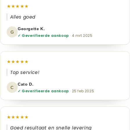
★★★★★
Alles goed
Georgette K.
G
✓ Geverifieerde aankoop
· 4 mrt 2025
★★★★★
Top service!
Cato D.
C
✓ Geverifieerde aankoop
· 25 feb 2025
★★★★★
Goed resultaat en snelle levering