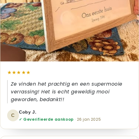
★★★★★
Ze vinden het prachtig en een supermooie
verrassing! Het is echt geweldig mooi
geworden, bedankt!!
Coby J.
C
✓ Geverifieerde aankoop
· 26 jan 2025