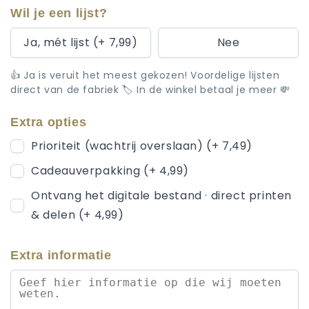
Wil je een lijst?
Ja, mét lijst (+ 7,99)
Nee
👍 Ja is veruit het meest gekozen! Voordelige lijsten
direct van de fabriek 🏷️ In de winkel betaal je meer 💸
Extra opties
Prioriteit (wachtrij overslaan) (+ 7,49)
Cadeauverpakking (+ 4,99)
Ontvang het digitale bestand · direct printen
& delen (+ 4,99)
Extra informatie