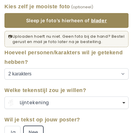
Kies zelf je mooiste foto
(optioneel)
Sleep je foto's hierheen of
blader
📷
Uploaden hoeft nu niet. Geen foto bij de hand? Bestel
gerust en mail je foto later na je bestelling.
Hoeveel personen/karakters wil je getekend
hebben?
Welke tekenstijl zou je willen?
Lijntekening
Wil je tekst op jouw poster?
Ja
Nee