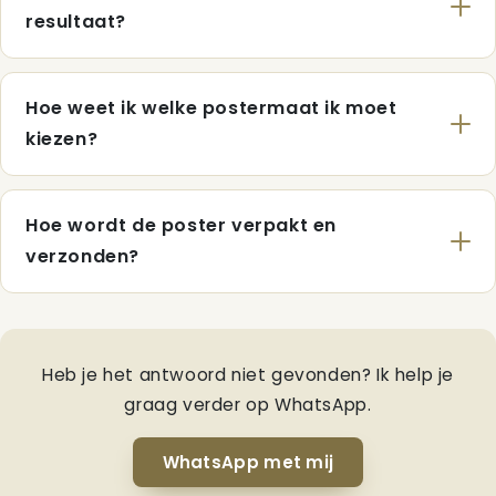
resultaat?
Hoe weet ik welke postermaat ik moet
kiezen?
Hoe wordt de poster verpakt en
verzonden?
Heb je het antwoord niet gevonden? Ik help je
graag verder op WhatsApp.
WhatsApp met mij