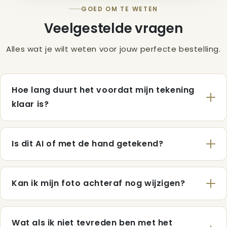
GOED OM TE WETEN
Veelgestelde vragen
Alles wat je wilt weten voor jouw perfecte bestelling.
Hoe lang duurt het voordat mijn tekening
klaar is?
Is dit AI of met de hand getekend?
Kan ik mijn foto achteraf nog wijzigen?
Wat als ik niet tevreden ben met het