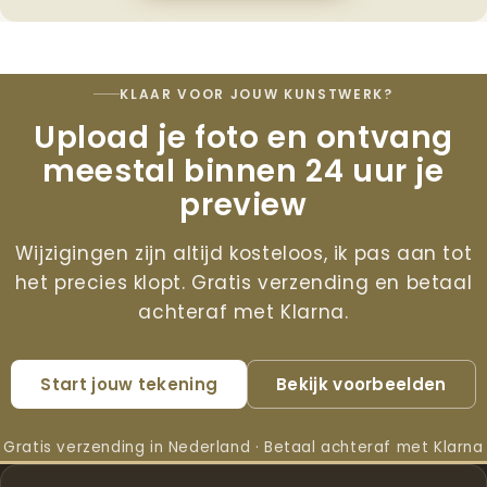
KLAAR VOOR JOUW KUNSTWERK?
Upload je foto en ontvang
meestal binnen 24 uur je
preview
Wijzigingen zijn altijd kosteloos, ik pas aan tot
het precies klopt. Gratis verzending en betaal
achteraf met Klarna.
Start jouw tekening
Bekijk voorbeelden
Gratis verzending in Nederland · Betaal achteraf met Klarna