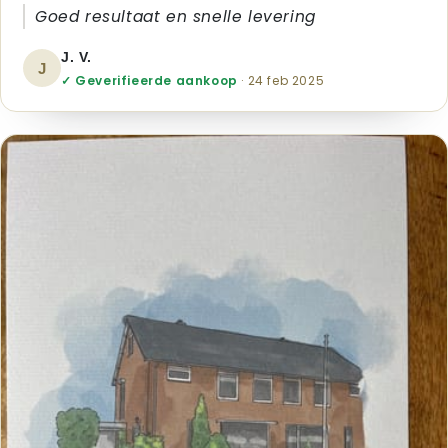
Goed resultaat en snelle levering
J. V.
J
✓ Geverifieerde aankoop
· 24 feb 2025