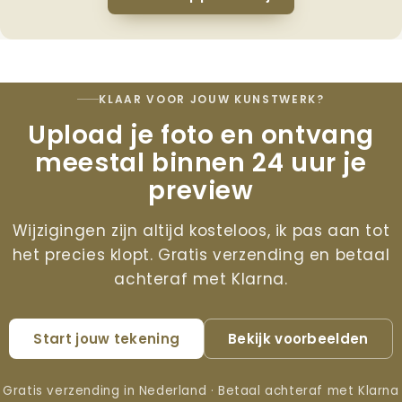
KLAAR VOOR JOUW KUNSTWERK?
Upload je foto en ontvang
meestal binnen 24 uur je
preview
Wijzigingen zijn altijd kosteloos, ik pas aan tot
het precies klopt. Gratis verzending en betaal
achteraf met Klarna.
Start jouw tekening
Bekijk voorbeelden
Gratis verzending in Nederland · Betaal achteraf met Klarna