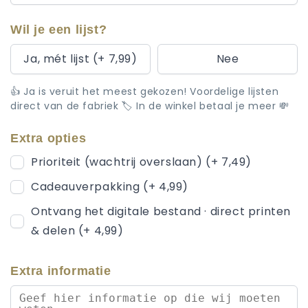
Wil je een lijst?
Ja, mét lijst (+ 7,99)
Nee
👍 Ja is veruit het meest gekozen! Voordelige lijsten
direct van de fabriek 🏷️ In de winkel betaal je meer 💸
Extra opties
Prioriteit (wachtrij overslaan) (+ 7,49)
Cadeauverpakking (+ 4,99)
Ontvang het digitale bestand · direct printen
& delen (+ 4,99)
Extra informatie