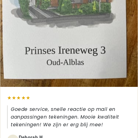
★★★★★
Goede service, snelle reactie op mail en
aanpassingen tekeningen. Mooie kwaliteit
tekeningen! We zijn er erg blij mee!
Deborah H.