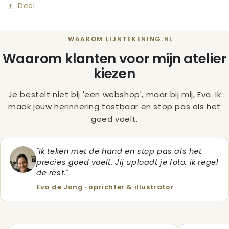
Deel
WAAROM LIJNTEKENING.NL
Waarom klanten voor mijn atelier
kiezen
Je bestelt niet bij 'een webshop', maar bij mij, Eva. Ik
maak jouw herinnering tastbaar en stop pas als het
goed voelt.
"Ik teken met de hand en stop pas als het
precies goed voelt. Jij uploadt je foto, ik regel
de rest."
Eva de Jong · oprichter & illustrator