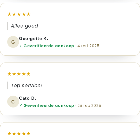
★★★★★
Alles goed
Georgette K.
G
✓ Geverifieerde aankoop
· 4 mrt 2025
★★★★★
Top service!
Cato D.
C
✓ Geverifieerde aankoop
· 25 feb 2025
★★★★★