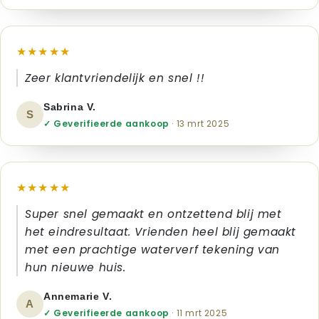
★★★★★
Zeer klantvriendelijk en snel !!
Sabrina V.
S
✓ Geverifieerde aankoop
· 13 mrt 2025
★★★★★
Super snel gemaakt en ontzettend blij met
het eindresultaat. Vrienden heel blij gemaakt
met een prachtige waterverf tekening van
hun nieuwe huis.
Annemarie V.
A
✓ Geverifieerde aankoop
· 11 mrt 2025