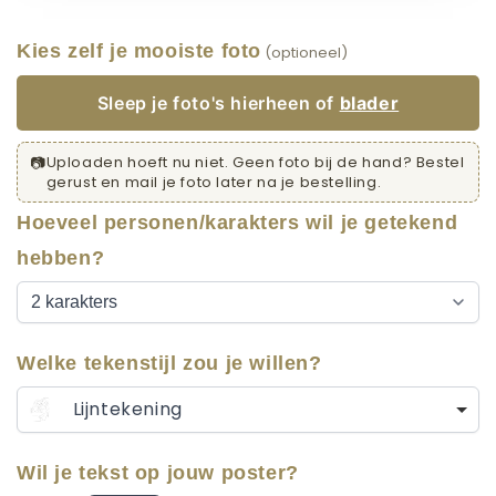
Kies zelf je mooiste foto
(optioneel)
Sleep je foto's hierheen of
blader
📷
Uploaden hoeft nu niet. Geen foto bij de hand? Bestel
gerust en mail je foto later na je bestelling.
Hoeveel personen/karakters wil je getekend
hebben?
Welke tekenstijl zou je willen?
Lijntekening
Wil je tekst op jouw poster?