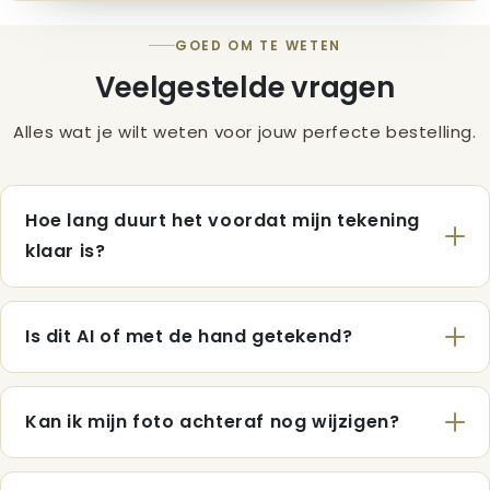
GOED OM TE WETEN
Veelgestelde vragen
Alles wat je wilt weten voor jouw perfecte bestelling.
Hoe lang duurt het voordat mijn tekening
klaar is?
Is dit AI of met de hand getekend?
Kan ik mijn foto achteraf nog wijzigen?