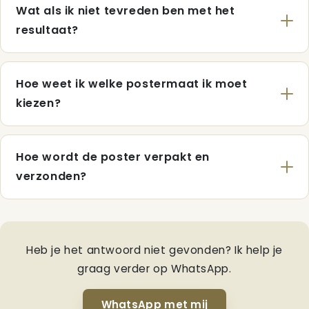
Wat als ik niet tevreden ben met het
resultaat?
Hoe weet ik welke postermaat ik moet
kiezen?
Hoe wordt de poster verpakt en
verzonden?
Heb je het antwoord niet gevonden? Ik help je
graag verder op WhatsApp.
WhatsApp met mij