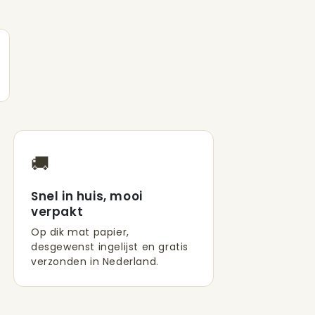
🚚
Snel in huis, mooi
verpakt
Op dik mat papier,
desgewenst ingelijst en gratis
verzonden in Nederland.