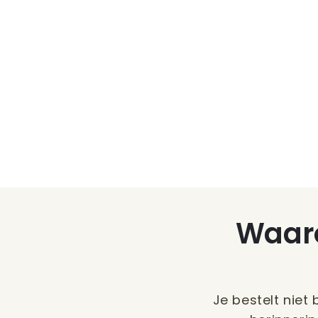
Waaro
Je bestelt niet 